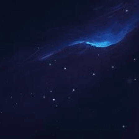
电流取电装置
高压设备绝缘监测传感器
局放监测传感器
测量仪器
智能断路器用电流互感器
智能在线监测装置
电量隔离传感器