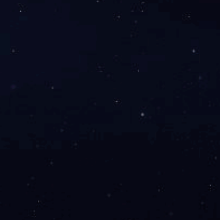
m
提交
|
法律声明
|
隐私政策
|
开云(中国)官方网站-kaiyun.com