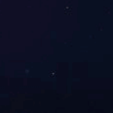
2025-07-11 1
7:08:29
南京博纳
威公司精
彩亮相20
25 CPEM
电力设备
管理大会
2025年4月23
日，南京讯‌
——“第14届
中国电力设备
状态检测与故
障诊断技术高
峰论坛暨第10
届全国电力设