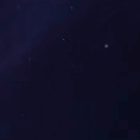
——由南方电
网科学研究院
有限责任公
司、国网江苏
电科院等协办
的“第十五届
配电技术应用
大会”在南京
白金汉爵大酒
店举行。大会
以“打造配电
行业全产业链
助力配电网高
质量发展”为
宗旨，聚焦配
电网智能化、
数字化转型升
级，推动配电
网产业发展。