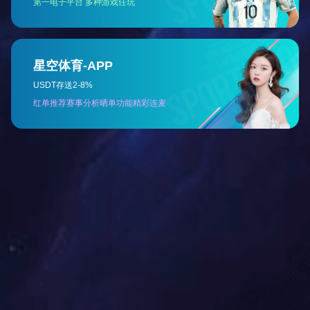
国国际电力设
备及技术展览
会（上海EP电
力展）在上海
新国际博览中
心盛大举行。
2025-11-20 1
6:32:25
天瑞公司
精彩亮相
第十五届
配电技术
应用大会
2025年7月11
日，南京讯‌