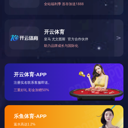
局放监测传感器
测量仪器
智能断路器用电流互感器
智能在线监测装置
电量隔离传感器
首页
新闻&展会
公司展会
南京博纳
威精彩亮