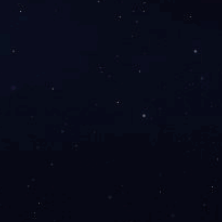
m
提交
|
法律声明
|
隐私政策
|
开云(中国)官方网站-kaiyun.com