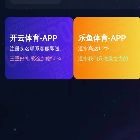
受理部门：开云(中国)官方
开合式电流互感器
剩余（零序）电流互感器
低压电流互感器
柔性罗氏线圈
公示材料下载
霍尔传感器
交直流变送器
电流取电装置
高压设备绝缘监测传感器
局放监测传感器