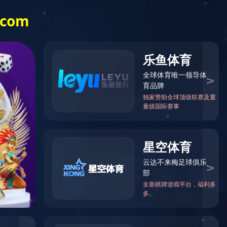
搜索
资者关系
人力资源
开云(中国)官方网
站-kaiyun.com