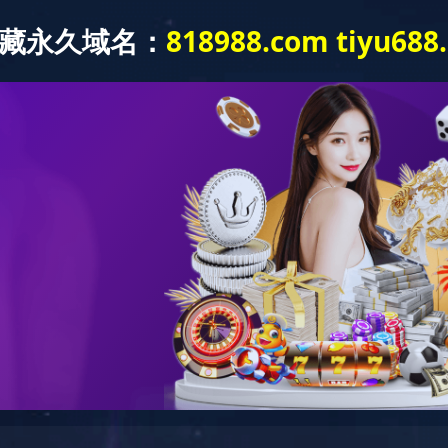
心
新闻&展会
服务与支持
投