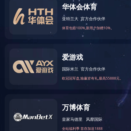
投资者关系
首页
投资者关系
股票行情
互动问答
发布者： 办公室 发布时
最新公告
根据《湖北省科学技术
造关键技术集成及产业
热销产品
（公示材料附后）
开云(中国)官方网站-kaiyun.com
自公布之日起5个工
复与解答。
微型电流互感器