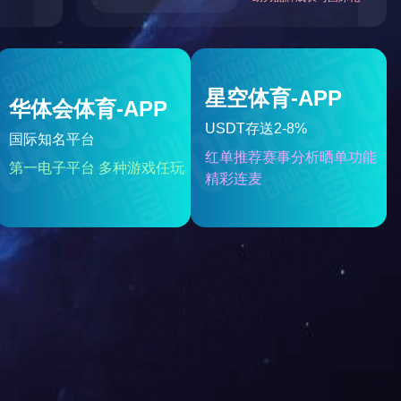
5726，联系信箱：mwj@exlinecreme.com 。
un.com
2日