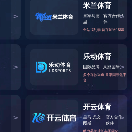
北省科学技术奖项目的公示
kaiyun.com 作为参与单位的“高硅铁基纳米晶合金制
式反映，请注明反映问题人员姓名及联系电话，便于及时回