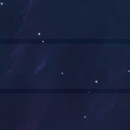
最新公告
关于2025年度以我单位作为参与单位拟提名湖
2025-05-12 18:48:07
间：2025-05-12
奖励办法》及其实施细则规定的要求，推荐以开云(中国)官方网站-
化”项目现进行公示。
作日内，任何单位和个人持有异议的，应当以纸质书面材料形