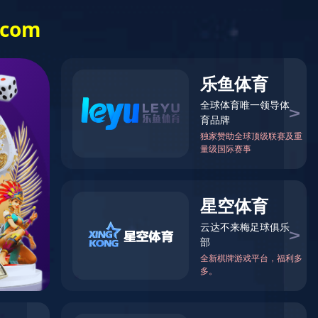
搜索
资者关系
人力资源
开云(中国)官方网
站-kaiyun.com